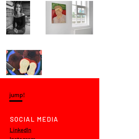
jump!
SOCIAL MEDIA
LinkedIn