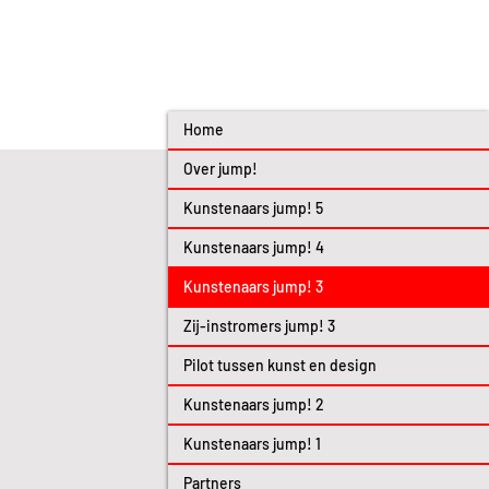
Home
Over jump!
Kunstenaars jump! 5
Kunstenaars jump! 4
Kunstenaars jump! 3
Zij-instromers jump! 3
Pilot tussen kunst en design
Kunstenaars jump! 2
Kunstenaars jump! 1
Partners