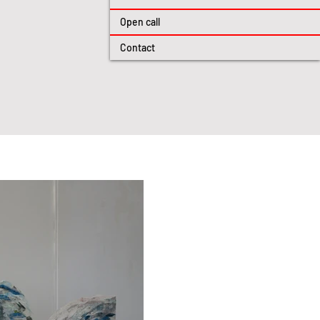
Open call
Contact