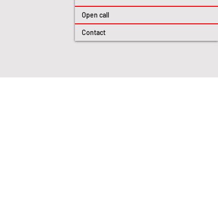
Open call
Contact