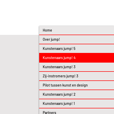
Home
Over jump!
Kunstenaars jump! 5
Kunstenaars jump! 4
Kunstenaars jump! 3
Zij-instromers jump! 3
Pilot tussen kunst en design
Kunstenaars jump! 2
Kunstenaars jump! 1
Partners