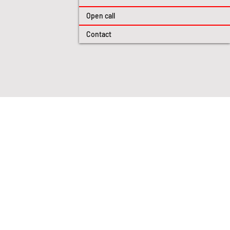
Open call
Contact