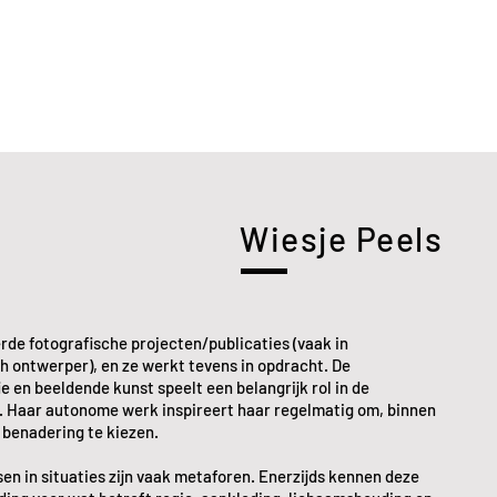
Wiesje Peels
erde fotografische projecten/publicaties (vaak in
 ontwerper), en ze werkt tevens in opdracht. De
e en beeldende kunst speelt een belangrijk rol in de
 Haar autonome werk inspireert haar regelmatig om, binnen
e benadering te kiezen.
sen in situaties zijn vaak metaforen. Enerzijds kennen deze