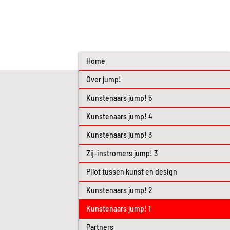
Home
Over jump!
Kunstenaars jump! 5
Kunstenaars jump! 4
Kunstenaars jump! 3
Zij-instromers jump! 3
Pilot tussen kunst en design
Kunstenaars jump! 2
Kunstenaars jump! 1
Partners