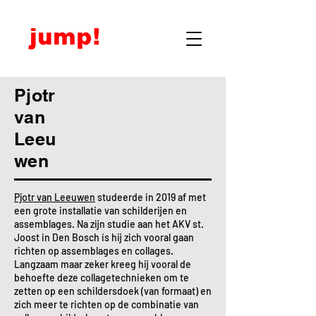
Pjotr
van
Leeu
wen
Pjotr van Leeuwen
studeerde in 2019 af met
een grote installatie van schilderijen en
assemblages. Na zijn studie aan het AKV st.
Joost in Den Bosch is hij zich vooral gaan
richten op assemblages en collages.
Langzaam maar zeker kreeg hij vooral de
behoefte deze collagetechnieken om te
zetten op een schildersdoek (van formaat) en
zich meer te richten op de combinatie van