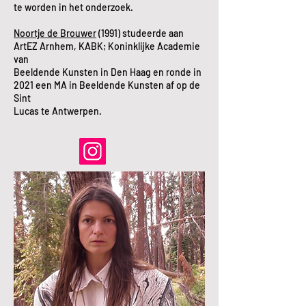
te worden in het onderzoek.
Noortje de Brouwer
(1991) studeerde aan
ArtEZ Arnhem, KABK; Koninklijke Academie
van
Beeldende Kunsten in Den Haag en ronde in
2021 een MA in Beeldende Kunsten af op de
Sint
Lucas te Antwerpen.