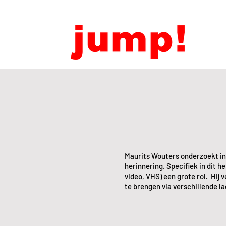
Maurits Wouters onderzoekt in 
herinnering. Specifiek in dit h
video, VHS) een grote rol. Hij 
te brengen via verschillende la