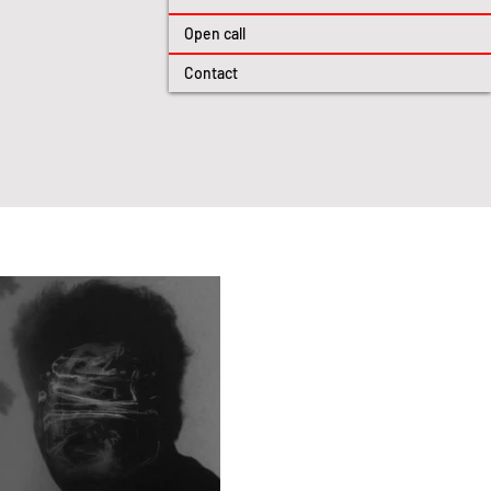
Open call
Contact