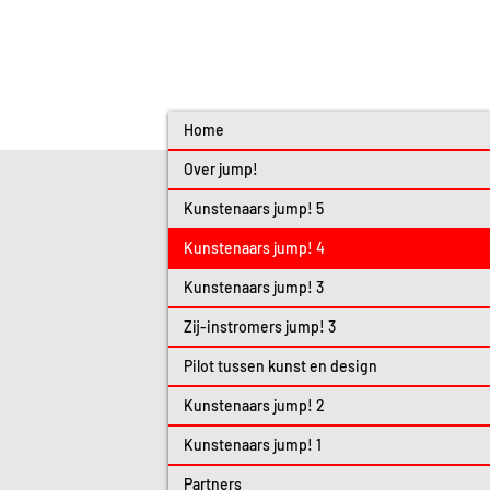
Home
Over jump!
Kunstenaars jump! 5
Kunstenaars jump! 4
Kunstenaars jump! 3
Zij-instromers jump! 3
Pilot tussen kunst en design
Kunstenaars jump! 2
Kunstenaars jump! 1
Partners