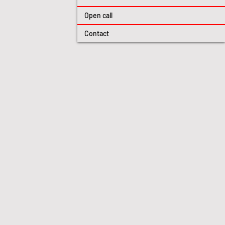
Open call
Contact