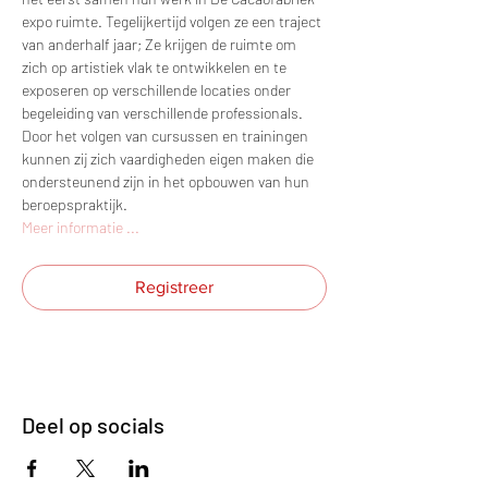
expo ruimte. Tegelijkertijd volgen ze een traject 
van anderhalf jaar; Ze krijgen de ruimte om 
zich op artistiek vlak te ontwikkelen en te 
exposeren op verschillende locaties onder 
begeleiding van verschillende professionals. 
Door het volgen van cursussen en trainingen 
kunnen zij zich vaardigheden eigen maken die 
ondersteunend zijn in het opbouwen van hun 
beroepspraktijk.
Meer informatie ...
Registreer
Deel op socials