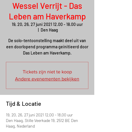
Wessel Verrijt - Das
Leben am Haverkamp
19, 20, 26, 27 juni 2021 12.00 - 18.00 uur
  |  
Den Haag
De solo-tentoonstelling maakt deel uit van
een doorlopend programma geïnitieerd door
Das Leben am Haverkamp.
Tickets zijn niet te koop
Andere evenementen bekijken
Tijd & Locatie
19, 20, 26, 27 juni 2021 12.00 - 18.00 uur
Den Haag, Stille Veerkade 19, 2512 BE Den
Haag, Nederland