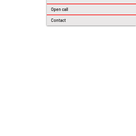
Open call
Contact