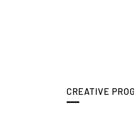
CREATIVE PRO