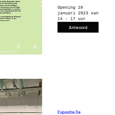
Opening 28 
januari 2023 van 
14 - 17 uur
Antwoord
Expositie De